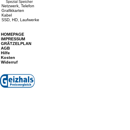
Spezial Speicher
Netzwerk, Telefon
Grafikkarten
Kabel
SSD, HD, Laufwerke
HOMEPAGE
IMPRESSUM
GRÄTZELPLAN
AGB
Hilfe
Kosten
Widerruf