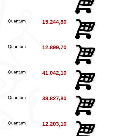
Quantum
15.244,80
Quantum
12.899,70
Quantum
41.042,10
Quantum
38.827,80
Quantum
12.203,10