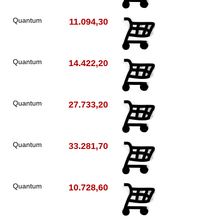
Quantum
11.094,30
Quantum
14.422,20
Quantum
27.733,20
Quantum
33.281,70
Quantum
10.728,60