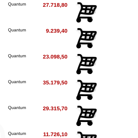
Quantum
27.718,80
Quantum
9.239,40
Quantum
23.098,50
Quantum
35.179,50
Quantum
29.315,70
Quantum
11.726,10