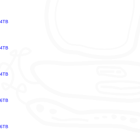
14TB
14TB
14TB
16TB
16TB