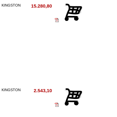
KINGSTON
15.280,80
KINGSTON
2.543,10