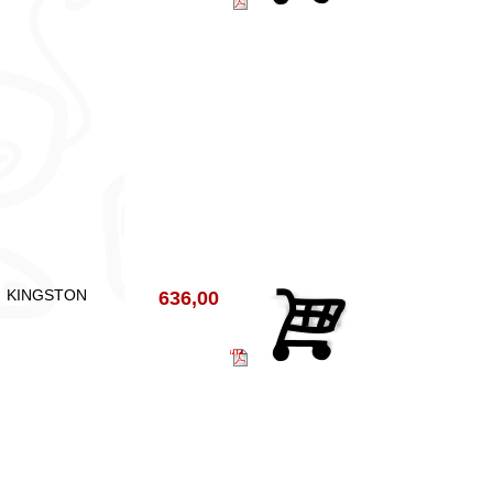
KINGSTON
636,00