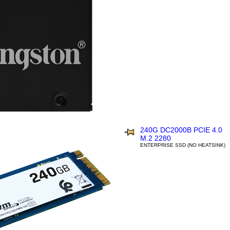
240G DC2000B PCIE 4.0
M.2 2280
ENTERPRISE SSD (NO HEATSINK)