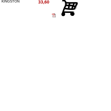
KINGSTON
33,60