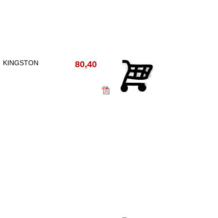
KINGSTON
80,40