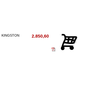
KINGSTON
2.850,60