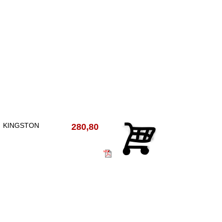
KINGSTON
280,80