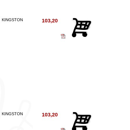
KINGSTON
103,20
KINGSTON
103,20