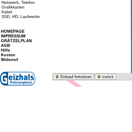
Netzwerk, Telefon
Grafikkarten
Kabel
SSD, HD, Laufwerke
HOMEPAGE
IMPRESSUM
GRÄTZELPLAN
AGB
Hilfe
Kosten
Widerruf
Einkauf fortsetzen
zurück