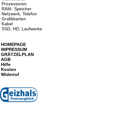
Prozessoren
RAM- Speicher
Netzwerk, Telefon
Grafikkarten
Kabel
SSD, HD, Laufwerke
HOMEPAGE
IMPRESSUM
GRÄTZELPLAN
AGB
Hilfe
Kosten
Widerruf