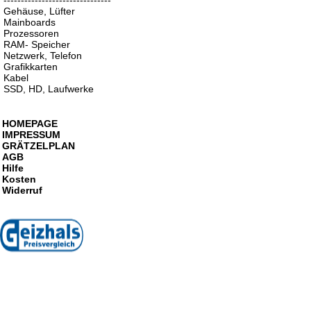
-------------------------------
Gehäuse, Lüfter
Mainboards
Prozessoren
RAM- Speicher
Netzwerk, Telefon
Grafikkarten
Kabel
SSD, HD, Laufwerke
HOMEPAGE
IMPRESSUM
GRÄTZELPLAN
AGB
Hilfe
Kosten
Widerruf