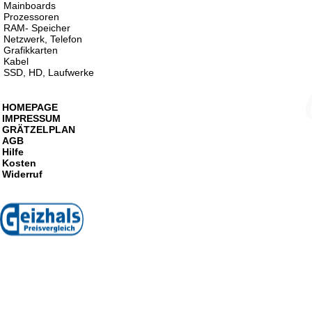
Mainboards
Prozessoren
RAM- Speicher
Netzwerk, Telefon
Grafikkarten
Kabel
SSD, HD, Laufwerke
HOMEPAGE
IMPRESSUM
GRÄTZELPLAN
AGB
Hilfe
Kosten
Widerruf