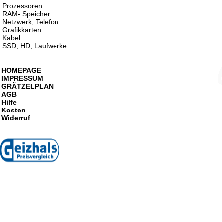
Prozessoren
RAM- Speicher
Netzwerk, Telefon
Grafikkarten
Kabel
SSD, HD, Laufwerke
HOMEPAGE
IMPRESSUM
GRÄTZELPLAN
AGB
Hilfe
Kosten
Widerruf