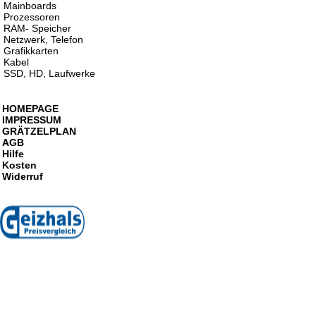
Mainboards
Prozessoren
RAM- Speicher
Netzwerk, Telefon
Grafikkarten
Kabel
SSD, HD, Laufwerke
HOMEPAGE
IMPRESSUM
GRÄTZELPLAN
AGB
Hilfe
Kosten
Widerruf