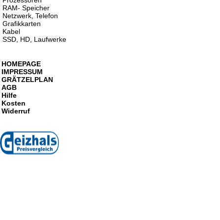
Prozessoren
RAM- Speicher
Netzwerk, Telefon
Grafikkarten
Kabel
SSD, HD, Laufwerke
HOMEPAGE
IMPRESSUM
GRÄTZELPLAN
AGB
Hilfe
Kosten
Widerruf