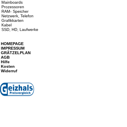
Mainboards
Prozessoren
RAM- Speicher
Netzwerk, Telefon
Grafikkarten
Kabel
SSD, HD, Laufwerke
HOMEPAGE
IMPRESSUM
GRÄTZELPLAN
AGB
Hilfe
Kosten
Widerruf