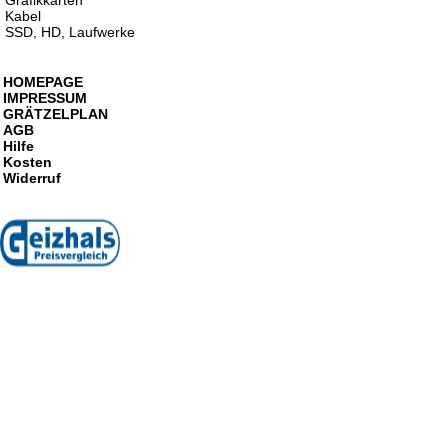
Grafikkarten
Kabel
SSD, HD, Laufwerke
HOMEPAGE
IMPRESSUM
GRÄTZELPLAN
AGB
Hilfe
Kosten
Widerruf