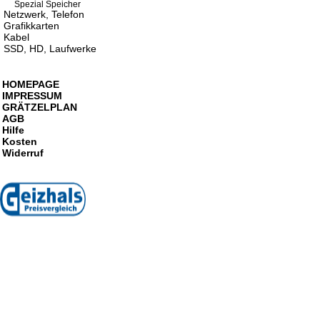
Spezial Speicher
Netzwerk, Telefon
Grafikkarten
Kabel
SSD, HD, Laufwerke
HOMEPAGE
IMPRESSUM
GRÄTZELPLAN
AGB
Hilfe
Kosten
Widerruf