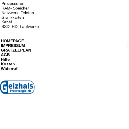
Prozessoren
RAM- Speicher
Netzwerk, Telefon
Grafikkarten
Kabel
SSD, HD, Laufwerke
HOMEPAGE
IMPRESSUM
GRÄTZELPLAN
AGB
Hilfe
Kosten
Widerruf