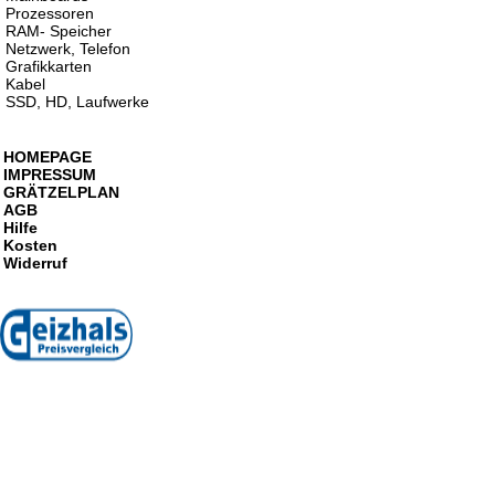
Prozessoren
RAM- Speicher
Netzwerk, Telefon
Grafikkarten
Kabel
SSD, HD, Laufwerke
HOMEPAGE
IMPRESSUM
GRÄTZELPLAN
AGB
Hilfe
Kosten
Widerruf