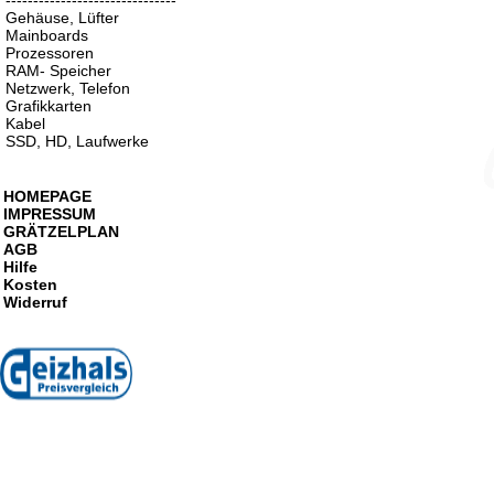
-------------------------------
Gehäuse, Lüfter
Mainboards
Prozessoren
RAM- Speicher
Netzwerk, Telefon
Grafikkarten
Kabel
SSD, HD, Laufwerke
HOMEPAGE
IMPRESSUM
GRÄTZELPLAN
AGB
Hilfe
Kosten
Widerruf