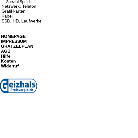
Spezial Speicher
Netzwerk, Telefon
Grafikkarten
Kabel
SSD, HD, Laufwerke
HOMEPAGE
IMPRESSUM
GRÄTZELPLAN
AGB
Hilfe
Kosten
Widerruf