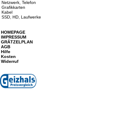
Netzwerk, Telefon
Grafikkarten
Kabel
SSD, HD, Laufwerke
HOMEPAGE
IMPRESSUM
GRÄTZELPLAN
AGB
Hilfe
Kosten
Widerruf