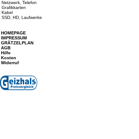
Netzwerk, Telefon
Grafikkarten
Kabel
SSD, HD, Laufwerke
HOMEPAGE
IMPRESSUM
GRÄTZELPLAN
AGB
Hilfe
Kosten
Widerruf