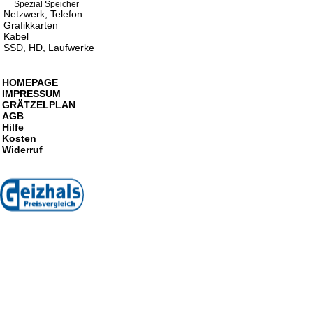
Spezial Speicher
Netzwerk, Telefon
Grafikkarten
Kabel
SSD, HD, Laufwerke
HOMEPAGE
IMPRESSUM
GRÄTZELPLAN
AGB
Hilfe
Kosten
Widerruf