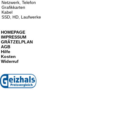
Netzwerk, Telefon
Grafikkarten
Kabel
SSD, HD, Laufwerke
HOMEPAGE
IMPRESSUM
GRÄTZELPLAN
AGB
Hilfe
Kosten
Widerruf