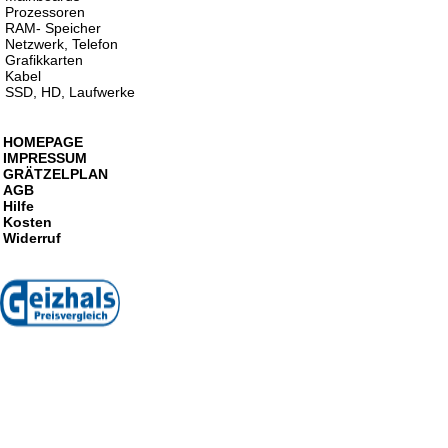
Prozessoren
RAM- Speicher
Netzwerk, Telefon
Grafikkarten
Kabel
SSD, HD, Laufwerke
HOMEPAGE
IMPRESSUM
GRÄTZELPLAN
AGB
Hilfe
Kosten
Widerruf