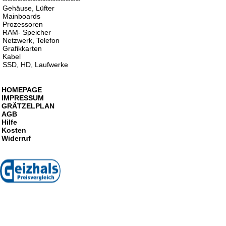
-------------------------------
Gehäuse, Lüfter
Mainboards
Prozessoren
RAM- Speicher
Netzwerk, Telefon
Grafikkarten
Kabel
SSD, HD, Laufwerke
HOMEPAGE
IMPRESSUM
GRÄTZELPLAN
AGB
Hilfe
Kosten
Widerruf