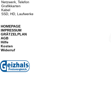
Netzwerk, Telefon
Grafikkarten
Kabel
SSD, HD, Laufwerke
HOMEPAGE
IMPRESSUM
GRÄTZELPLAN
AGB
Hilfe
Kosten
Widerruf