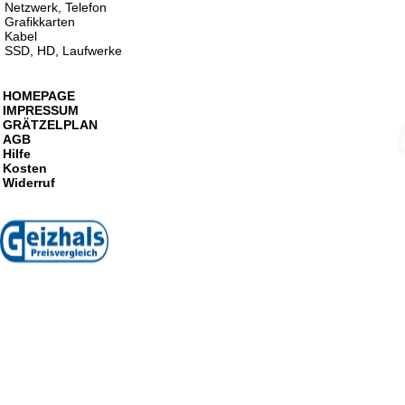
Netzwerk, Telefon
Grafikkarten
Kabel
SSD, HD, Laufwerke
HOMEPAGE
IMPRESSUM
GRÄTZELPLAN
AGB
Hilfe
Kosten
Widerruf