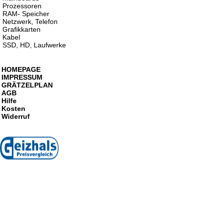
Prozessoren
RAM- Speicher
Netzwerk, Telefon
Grafikkarten
Kabel
SSD, HD, Laufwerke
HOMEPAGE
IMPRESSUM
GRÄTZELPLAN
AGB
Hilfe
Kosten
Widerruf