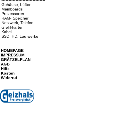
-------------------------------
Gehäuse, Lüfter
Mainboards
Prozessoren
RAM- Speicher
Netzwerk, Telefon
Grafikkarten
Kabel
SSD, HD, Laufwerke
HOMEPAGE
IMPRESSUM
GRÄTZELPLAN
AGB
Hilfe
Kosten
Widerruf