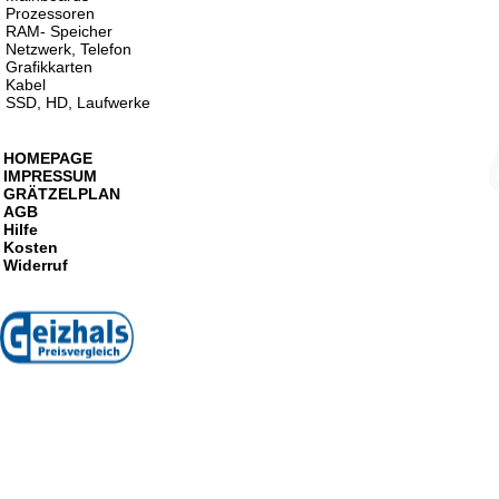
Prozessoren
RAM- Speicher
Netzwerk, Telefon
Grafikkarten
Kabel
SSD, HD, Laufwerke
HOMEPAGE
IMPRESSUM
GRÄTZELPLAN
AGB
Hilfe
Kosten
Widerruf