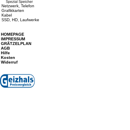
Spezial Speicher
Netzwerk, Telefon
Grafikkarten
Kabel
SSD, HD, Laufwerke
HOMEPAGE
IMPRESSUM
GRÄTZELPLAN
AGB
Hilfe
Kosten
Widerruf