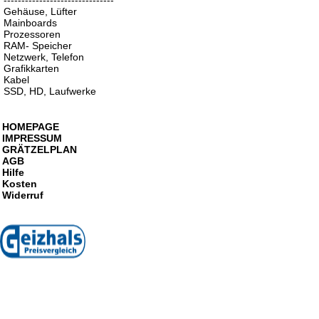
-------------------------------
Gehäuse, Lüfter
Mainboards
Prozessoren
RAM- Speicher
Netzwerk, Telefon
Grafikkarten
Kabel
SSD, HD, Laufwerke
HOMEPAGE
IMPRESSUM
GRÄTZELPLAN
AGB
Hilfe
Kosten
Widerruf