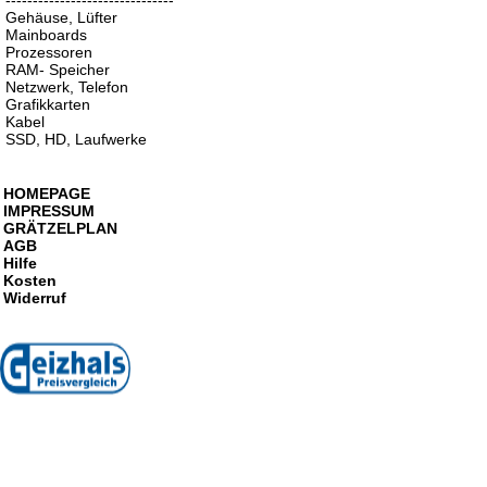
-------------------------------
Gehäuse, Lüfter
Mainboards
Prozessoren
RAM- Speicher
Netzwerk, Telefon
Grafikkarten
Kabel
SSD, HD, Laufwerke
HOMEPAGE
IMPRESSUM
GRÄTZELPLAN
AGB
Hilfe
Kosten
Widerruf