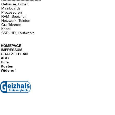
-------------------------------
Gehäuse, Lüfter
Mainboards
Prozessoren
RAM- Speicher
Netzwerk, Telefon
Grafikkarten
Kabel
SSD, HD, Laufwerke
HOMEPAGE
IMPRESSUM
GRÄTZELPLAN
AGB
Hilfe
Kosten
Widerruf