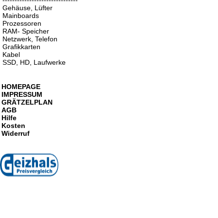
-------------------------------
Gehäuse, Lüfter
Mainboards
Prozessoren
RAM- Speicher
Netzwerk, Telefon
Grafikkarten
Kabel
SSD, HD, Laufwerke
HOMEPAGE
IMPRESSUM
GRÄTZELPLAN
AGB
Hilfe
Kosten
Widerruf