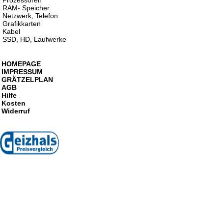
Prozessoren
RAM- Speicher
Netzwerk, Telefon
Grafikkarten
Kabel
SSD, HD, Laufwerke
HOMEPAGE
IMPRESSUM
GRÄTZELPLAN
AGB
Hilfe
Kosten
Widerruf