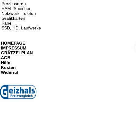
Prozessoren
RAM- Speicher
Netzwerk, Telefon
Grafikkarten
Kabel
SSD, HD, Laufwerke
HOMEPAGE
IMPRESSUM
GRÄTZELPLAN
AGB
Hilfe
Kosten
Widerruf