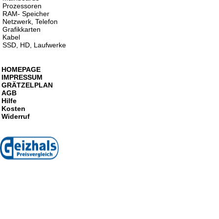
Prozessoren
RAM- Speicher
Netzwerk, Telefon
Grafikkarten
Kabel
SSD, HD, Laufwerke
HOMEPAGE
IMPRESSUM
GRÄTZELPLAN
AGB
Hilfe
Kosten
Widerruf