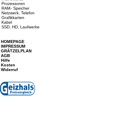
Prozessoren
RAM- Speicher
Netzwerk, Telefon
Grafikkarten
Kabel
SSD, HD, Laufwerke
HOMEPAGE
IMPRESSUM
GRÄTZELPLAN
AGB
Hilfe
Kosten
Widerruf