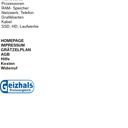
Prozessoren
RAM- Speicher
Netzwerk, Telefon
Grafikkarten
Kabel
SSD, HD, Laufwerke
HOMEPAGE
IMPRESSUM
GRÄTZELPLAN
AGB
Hilfe
Kosten
Widerruf