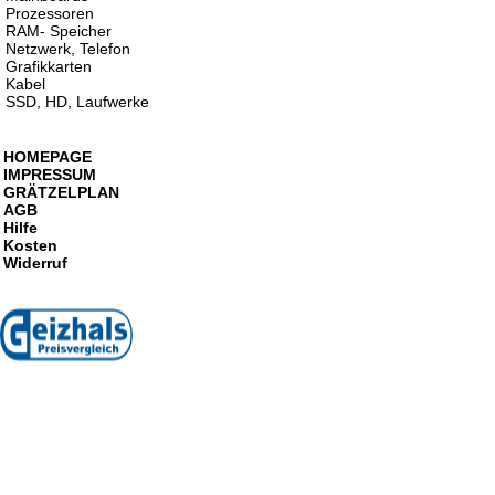
Prozessoren
RAM- Speicher
Netzwerk, Telefon
Grafikkarten
Kabel
SSD, HD, Laufwerke
HOMEPAGE
IMPRESSUM
GRÄTZELPLAN
AGB
Hilfe
Kosten
Widerruf