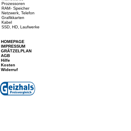
Prozessoren
RAM- Speicher
Netzwerk, Telefon
Grafikkarten
Kabel
SSD, HD, Laufwerke
HOMEPAGE
IMPRESSUM
GRÄTZELPLAN
AGB
Hilfe
Kosten
Widerruf