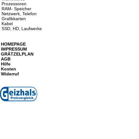
Prozessoren
RAM- Speicher
Netzwerk, Telefon
Grafikkarten
Kabel
SSD, HD, Laufwerke
HOMEPAGE
IMPRESSUM
GRÄTZELPLAN
AGB
Hilfe
Kosten
Widerruf