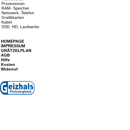
Prozessoren
RAM- Speicher
Netzwerk, Telefon
Grafikkarten
Kabel
SSD, HD, Laufwerke
HOMEPAGE
IMPRESSUM
GRÄTZELPLAN
AGB
Hilfe
Kosten
Widerruf