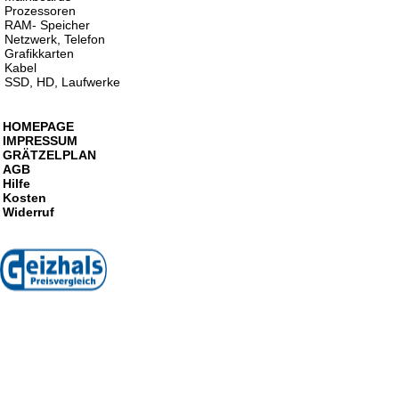
Prozessoren
RAM- Speicher
Netzwerk, Telefon
Grafikkarten
Kabel
SSD, HD, Laufwerke
HOMEPAGE
IMPRESSUM
GRÄTZELPLAN
AGB
Hilfe
Kosten
Widerruf