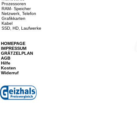
Prozessoren
RAM- Speicher
Netzwerk, Telefon
Grafikkarten
Kabel
SSD, HD, Laufwerke
HOMEPAGE
IMPRESSUM
GRÄTZELPLAN
AGB
Hilfe
Kosten
Widerruf