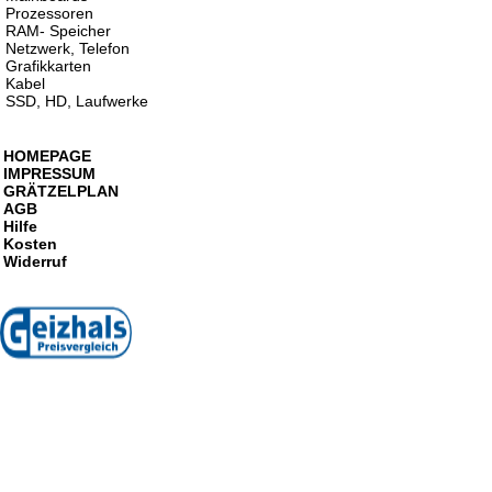
Prozessoren
RAM- Speicher
Netzwerk, Telefon
Grafikkarten
Kabel
SSD, HD, Laufwerke
HOMEPAGE
IMPRESSUM
GRÄTZELPLAN
AGB
Hilfe
Kosten
Widerruf