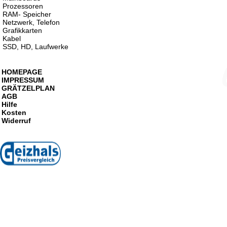
Prozessoren
RAM- Speicher
Netzwerk, Telefon
Grafikkarten
Kabel
SSD, HD, Laufwerke
HOMEPAGE
IMPRESSUM
GRÄTZELPLAN
AGB
Hilfe
Kosten
Widerruf