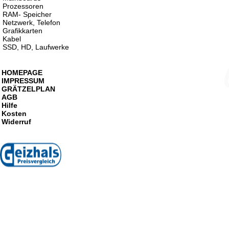
Prozessoren
RAM- Speicher
Netzwerk, Telefon
Grafikkarten
Kabel
SSD, HD, Laufwerke
HOMEPAGE
IMPRESSUM
GRÄTZELPLAN
AGB
Hilfe
Kosten
Widerruf