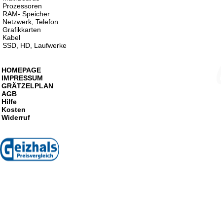
Prozessoren
RAM- Speicher
Netzwerk, Telefon
Grafikkarten
Kabel
SSD, HD, Laufwerke
HOMEPAGE
IMPRESSUM
GRÄTZELPLAN
AGB
Hilfe
Kosten
Widerruf