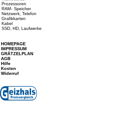
Prozessoren
RAM- Speicher
Netzwerk, Telefon
Grafikkarten
Kabel
SSD, HD, Laufwerke
HOMEPAGE
IMPRESSUM
GRÄTZELPLAN
AGB
Hilfe
Kosten
Widerruf