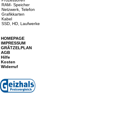
Prozessoren
RAM- Speicher
Netzwerk, Telefon
Grafikkarten
Kabel
SSD, HD, Laufwerke
HOMEPAGE
IMPRESSUM
GRÄTZELPLAN
AGB
Hilfe
Kosten
Widerruf